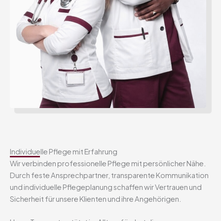
Individuelle Pflege mit Erfahrung
Wir verbinden professionelle Pflege mit persönlicher Nähe.
Durch feste Ansprechpartner, transparente Kommunikation
und individuelle Pflegeplanung schaffen wir Vertrauen und
Sicherheit für unsere Klienten und ihre Angehörigen.