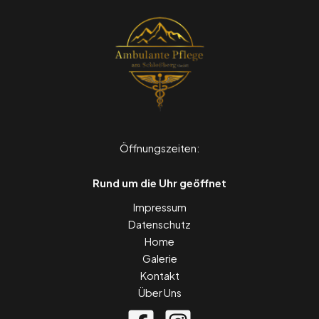
Öffnungszeiten:
Rund um die Uhr geöffnet
Impressum
Datenschutz
Home
Galerie
Kontakt
Über Uns